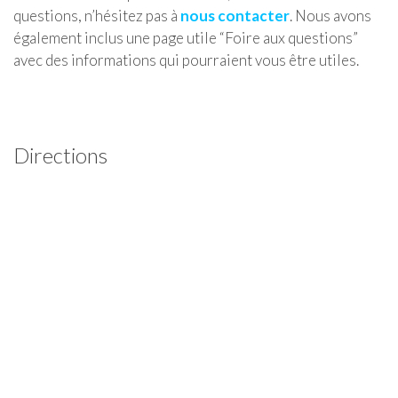
questions, n’hésitez pas à
nous contacter
. Nous avons
également inclus une page utile “Foire aux questions”
avec des informations qui pourraient vous être utiles.
Directions