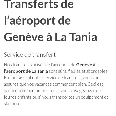
Transferts de
l’aéroport de
Genève à La Tania
Service de transfert
Nos transferts privés de l’aéroport de
Genève à
l’aéroport de La Tania
sont sûrs, fiables et abordables.
En choisissant notre service de transfert, vous vous
assurez que vos vacances commencent bien. Ceci est
particulièrement important si vous voyagez avec de
jeunes enfants ou si vous transportez un équipement de
ski lourd.