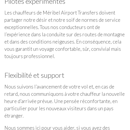
Pilotes expérimentés
Les chauffeurs de Méribel Airport Transfers doivent
partager notre désir et notre soif de normes de service
exceptionnelles. Tous nos conducteurs ont de
l’expérience dans la conduite sur des routes de montagne
et dans des conditions neigeuses. En conséquence, cela
vous garantit un voyage confortable, sûr, convivial mais
toujours professionnel.
Flexibilité et support
Nous suivons l’avancement de votre vol et, en cas de
retard, nous communiquons à votre chauffeur la nouvelle
heure d’arrivée prévue. Une pensée réconfortante, en
particulier pour les nouveaux visiteurs dans un pays
étranger.
Nous sommes ici pour vous aider, si vous avez des