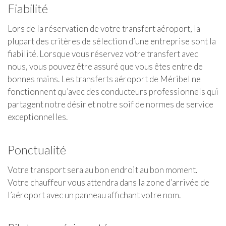
Fiabilité
Lors de la réservation de votre transfert aéroport, la
plupart des critères de sélection d’une entreprise sont la
fiabilité. Lorsque vous réservez votre transfert avec
nous, vous pouvez être assuré que vous êtes entre de
bonnes mains. Les transferts aéroport de Méribel ne
fonctionnent qu’avec des conducteurs professionnels qui
partagent notre désir et notre soif de normes de service
exceptionnelles.
Ponctualité
Votre transport sera au bon endroit au bon moment.
Votre chauffeur vous attendra dans la zone d’arrivée de
l’aéroport avec un panneau affichant votre nom.