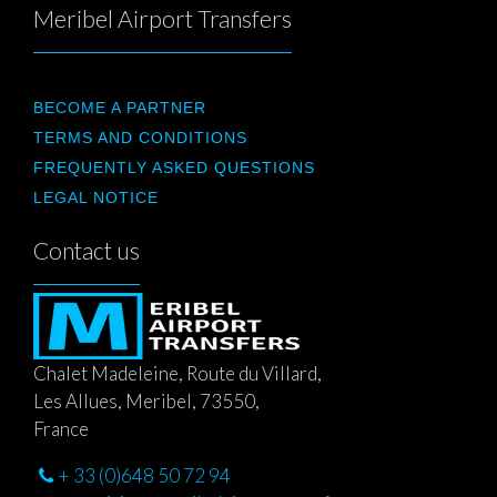
Meribel Airport Transfers
BECOME A PARTNER
TERMS AND CONDITIONS
FREQUENTLY ASKED QUESTIONS
LEGAL NOTICE
Contact us
Chalet Madeleine, Route du Villard,
Les Allues, Meribel, 73550,
France
+ 33 (0)648 50 72 94